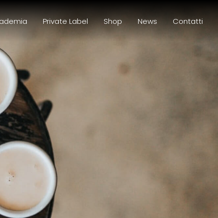
ademia
Private Label
Shop
News
Contatti