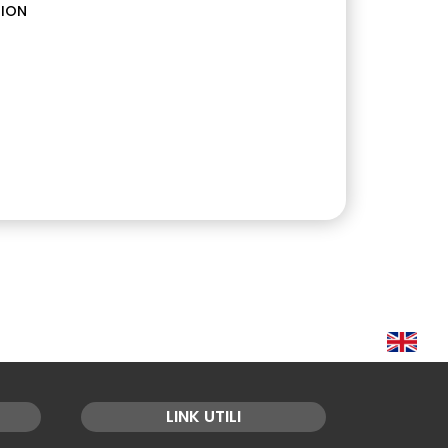
ION
LINK UTILI