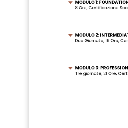
MODULO 1
: FOUNDATIO
8 Ore, Certificazione Sca
MODULO 2
: INTERMEDIA
Due Giornate, 16 Ore, Cert
MODULO 3
: PROFESSIO
Tre giornate, 21 Ore, Cert