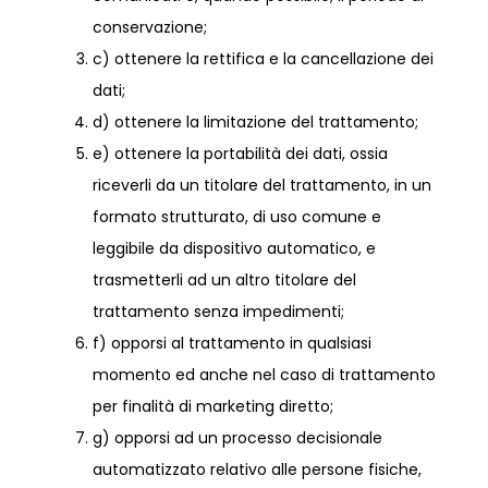
conservazione;
c) ottenere la rettifica e la cancellazione dei
dati;
d) ottenere la limitazione del trattamento;
e) ottenere la portabilità dei dati, ossia
riceverli da un titolare del trattamento, in un
formato strutturato, di uso comune e
leggibile da dispositivo automatico, e
trasmetterli ad un altro titolare del
trattamento senza impedimenti;
f) opporsi al trattamento in qualsiasi
momento ed anche nel caso di trattamento
per finalità di marketing diretto;
g) opporsi ad un processo decisionale
automatizzato relativo alle persone fisiche,