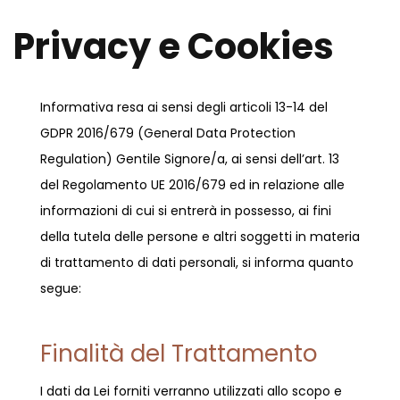
Privacy e Cookies
Informativa resa ai ​sensi degli articoli 13-14 del
GDPR 2016/679​ ​(General Data Protection
Regulation) Gentile Signore/a, ai sensi dell’art. 13
del Regolamento UE 2016/679 ed in relazione alle
informazioni di cui si entrerà in possesso, ai fini
della tutela delle persone e altri soggetti in materia
di trattamento di dati personali, si informa quanto
segue:
Finalità del Trattamento
I dati da Lei forniti verranno utilizzati allo scopo e