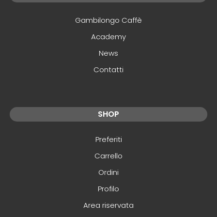
Gambilongo Caffè
Academy
News
Contatti
SHOP
Preferiti
Carrello
Ordini
Profilo
Area riservata