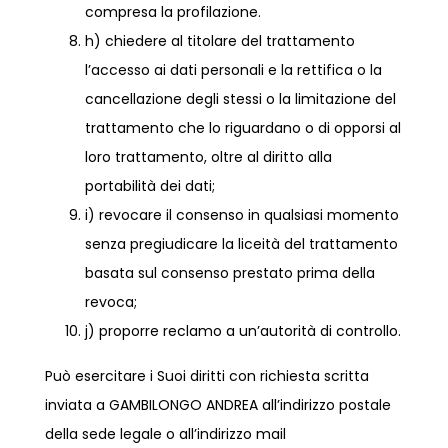
compresa la profilazione.
h) chiedere al titolare del trattamento
l’accesso ai dati personali e la rettifica o la
cancellazione degli stessi o la limitazione del
trattamento che lo riguardano o di opporsi al
loro trattamento, oltre al diritto alla
portabilità dei dati;
i) revocare il consenso in qualsiasi momento
senza pregiudicare la liceità del trattamento
basata sul consenso prestato prima della
revoca;
j) proporre reclamo a un’autorità di controllo.
Può esercitare i Suoi diritti con richiesta scritta
inviata a GAMBILONGO ANDREA all’indirizzo postale
della sede legale o all’indirizzo mail