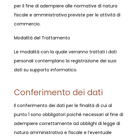
per il fine di adempiere alle normative di natura
fiscale e amministrativa previste per le attività di
commercio.
Modalità del Trattamento
Le modalità con la quale verranno trattati i dati
personali contemplano la registrazione dei suoi
dati su supporto informatico.
Conferimento dei dati
Il conferimento dei dati per le finalità di cui al
punto 1 sono obbligatori poiché necessari al fine di
adempiere correttamente ad obblighi di legge di
natura amministrativa e fiscale e l’eventuale