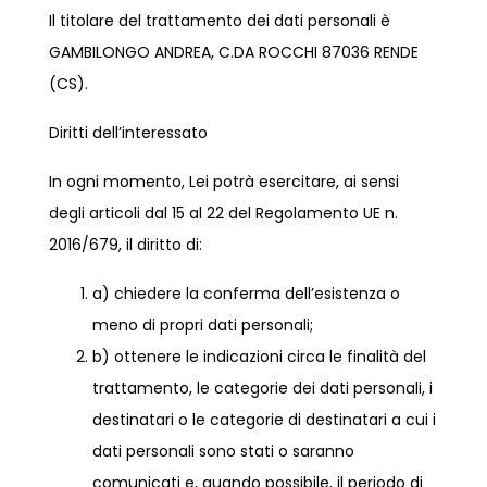
Il titolare del trattamento dei dati personali è
GAMBILONGO ANDREA, C.DA ROCCHI 87036 RENDE
(CS).
Diritti dell’interessato
In ogni momento, Lei potrà esercitare, ai sensi
degli articoli dal 15 al 22 del Regolamento UE n.
2016/679, il diritto di:
a) chiedere la conferma dell’esistenza o
meno di propri dati personali;
b) ottenere le indicazioni circa le finalità del
trattamento, le categorie dei dati personali, i
destinatari o le categorie di destinatari a cui i
dati personali sono stati o saranno
comunicati e, quando possibile, il periodo di