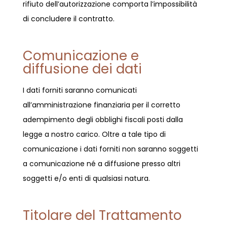
rifiuto dell’autorizzazione comporta l’impossibilità
di concludere il contratto.
Comunicazione e
diffusione dei dati
I dati forniti saranno comunicati
all’amministrazione finanziaria per il corretto
adempimento degli obblighi fiscali posti dalla
legge a nostro carico. Oltre a tale tipo di
comunicazione i dati forniti non saranno soggetti
a comunicazione né a diffusione presso altri
soggetti e/o enti di qualsiasi natura.
Titolare del Trattamento