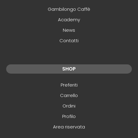
Gambilongo Caffè
Academy
News
Contatti
SHOP
Preferiti
Carrello
Ordini
Profilo
Area riservata