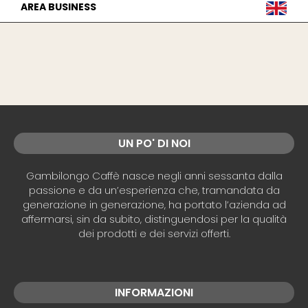
AREA BUSINESS
UN PO' DI NOI
Gambilongo Caffè nasce negli anni sessanta dalla
passione e da un’esperienza che, tramandata da
generazione in generazione, ha portato l’azienda ad
affermarsi, sin da subito, distinguendosi per la qualità
dei prodotti e dei servizi offerti.
INFORMAZIONI