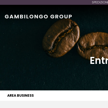
SPEDIZION
Ent
AREA BUSINESS