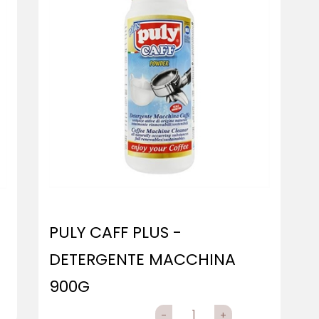
PULY CAFF PLUS -
DETERGENTE MACCHINA
900G
QUANTITÀ