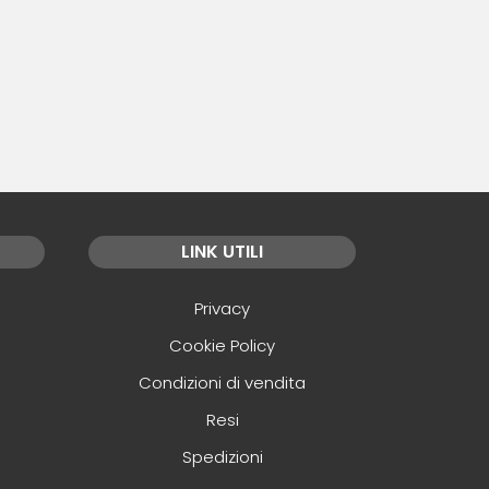
LINK UTILI
Privacy
Cookie Policy
Condizioni di vendita
Resi
Spedizioni