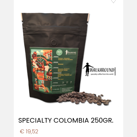
SPECIALTY COLOMBIA 250GR.
€ 19,52