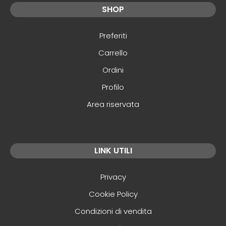
SHOP
Preferiti
Carrello
Ordini
Profilo
Area riservata
LINK UTILI
Privacy
Cookie Policy
Condizioni di vendita