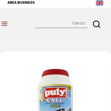
AREA BUSINESS
Open