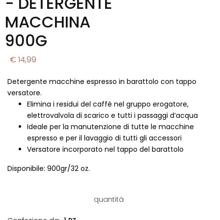
- DETERGENTE
MACCHINA
900G
€ 14,99
Detergente macchine espresso in barattolo con tappo
versatore.
Elimina i residui del caffè nel gruppo erogatore,
elettrovalvola di scarico e tutti i passaggi d’acqua
Ideale per la manutenzione di tutte le macchine
espresso e per il lavaggio di tutti gli accessori
Versatore incorporato nel tappo del barattolo
Disponibile: 900gr/32 oz.
quantità