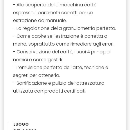
- Alla scoperta della macchina caffè
espresso, i parametri corretti per un
estrazione da manuale.
- La regolazione della granulometria perfetta.
- Come capire se l'estrazione è corretta o
meno, soprattutto come rimediare agli errori.
- Conservazione del caffè, i suoi 4 principali
nemici e come gestirli.
- L’emulsione perfetta del latte, tecniche e
segreti per ottenerla.
- Sanificazione e pulizia dell’attrezzatura
utilizzata con prodotti certificati.
LUOGO