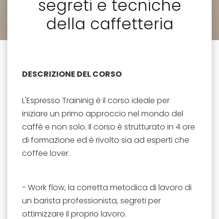
segreti e tecniche
della caffetteria
DESCRIZIONE DEL CORSO
L'Espresso Traininig è il corso ideale per
iniziare un primo approccio nel mondo del
caffè e non solo. Il corso è strutturato in 4 ore
di formazione ed è rivolto sia ad esperti che
coffee lover.
- Work flow, la corretta metodica di lavoro di
un barista professionista, segreti per
ottimizzare il proprio lavoro.