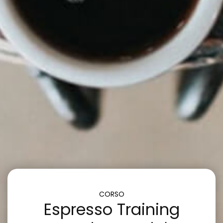
CORSO
Espresso Training