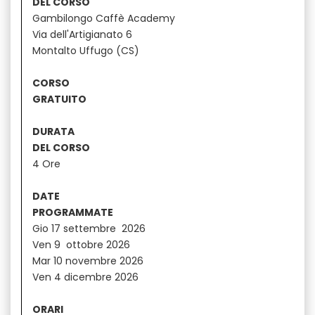
DEL CORSO
Gambilongo Caffè Academy
Via dell'Artigianato 6
Montalto Uffugo (CS)
CORSO
GRATUITO
DURATA
DEL CORSO
4 Ore
DATE
PROGRAMMATE
Gio 17 settembre 2026
Ven 9 ottobre 2026
Mar 10 novembre 2026
Ven 4 dicembre 2026
ORARI