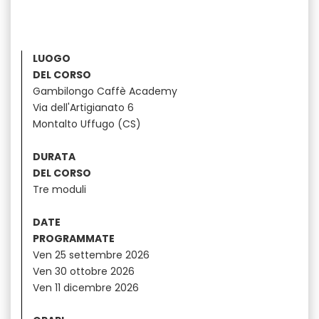
LUOGO
DEL CORSO
Gambilongo Caffè Academy
Via dell'Artigianato 6
Montalto Uffugo (CS)
DURATA
DEL CORSO
Tre moduli
DATE
PROGRAMMATE
Ven 25 settembre 2026
Ven 30 ottobre 2026
Ven 11 dicembre 2026