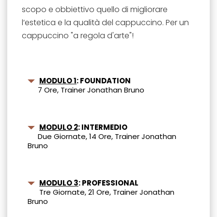
scopo e obbiettivo quello di migliorare
l’estetica e la qualità del cappuccino. Per un
cappuccino "a regola d'arte"!
MODULO 1
:
FOUNDATION
7 Ore, Trainer Jonathan Bruno
MODULO 2
: INTERMEDIO
Due Giornate, 14 Ore, Trainer Jonathan
Bruno
MODULO 3
: PROFESSIONAL
Tre Giornate, 21 Ore, Trainer Jonathan
Bruno