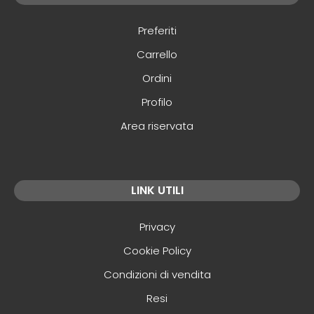
Preferiti
Carrello
Ordini
Profilo
Area riservata
LINK UTILI
Privacy
Cookie Policy
Condizioni di vendita
Resi