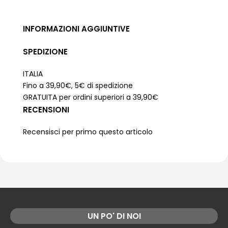
INFORMAZIONI AGGIUNTIVE
SPEDIZIONE
ITALIA
Fino a 39,90€, 5€ di spedizione
GRATUITA per ordini superiori a 39,90€
RECENSIONI
Recensisci per primo questo articolo
UN PO' DI NOI