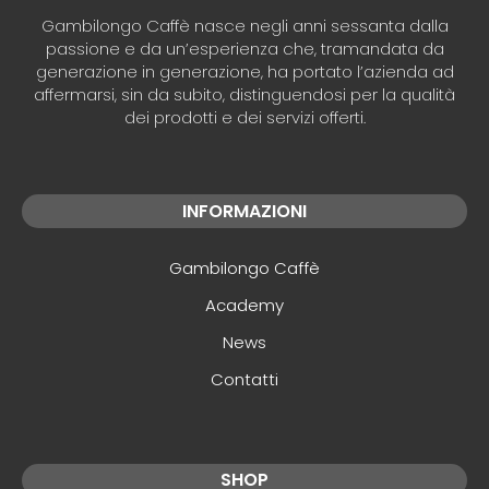
Gambilongo Caffè nasce negli anni sessanta dalla
passione e da un’esperienza che, tramandata da
generazione in generazione, ha portato l’azienda ad
affermarsi, sin da subito, distinguendosi per la qualità
dei prodotti e dei servizi offerti.
INFORMAZIONI
Gambilongo Caffè
Academy
News
Contatti
SHOP