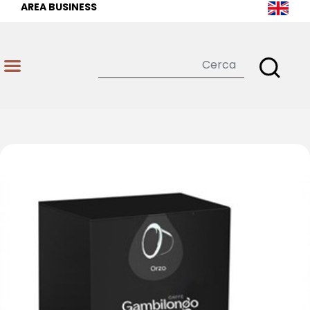
AREA BUSINESS
Open