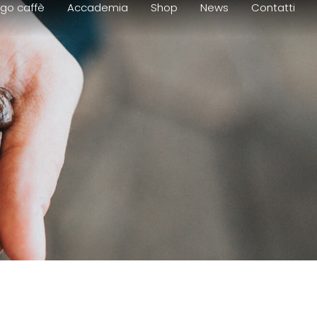
go caffè
Accademia
Shop
News
Contatti