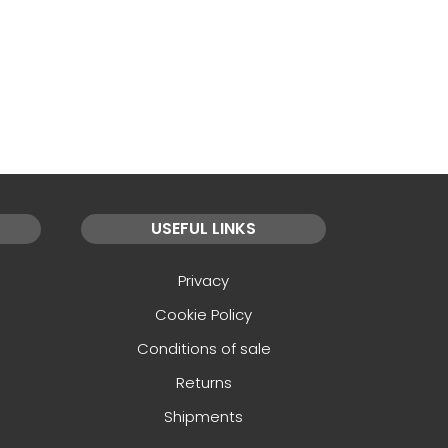
USEFUL LINKS
Privacy
Cookie Policy
Conditions of sale
Returns
Shipments