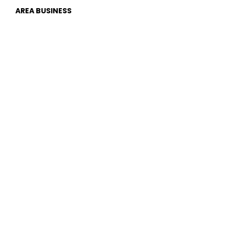
AREA BUSINESS