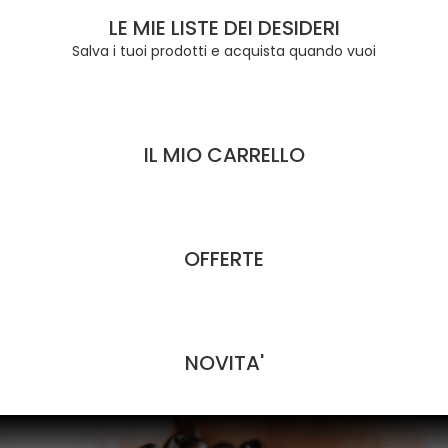
LE MIE LISTE DEI DESIDERI
Salva i tuoi prodotti e acquista quando vuoi
IL MIO CARRELLO
OFFERTE
NOVITA'