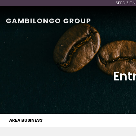
SPEDIZION
Ent
AREA BUSINESS