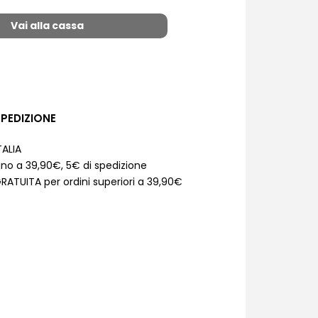
Vai alla cassa
PEDIZIONE
TALIA
ino a 39,90€, 5€ di spedizione
RATUITA per ordini superiori a 39,90€