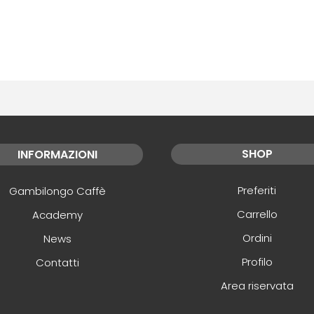
SHOP
INFORMAZIONI
Preferiti
Gambilongo Caffè
Carrello
Academy
Ordini
News
Profilo
Contatti
Area riservata