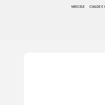
MISCELE
CIALDE E