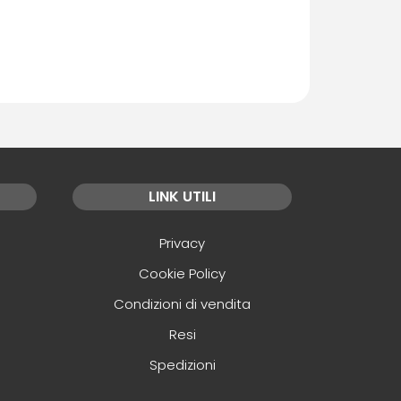
LINK UTILI
Privacy
Cookie Policy
Condizioni di vendita
Resi
Spedizioni