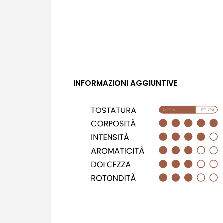
INFORMAZIONI AGGIUNTIVE