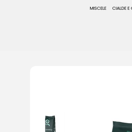
MISCELE
CIALDE E