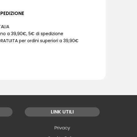
PEDIZIONE
TALIA
ino a 39,90€, 5€ di spedizione
RATUITA per ordini superiori a 39,90€
LINK UTILI
Privacy