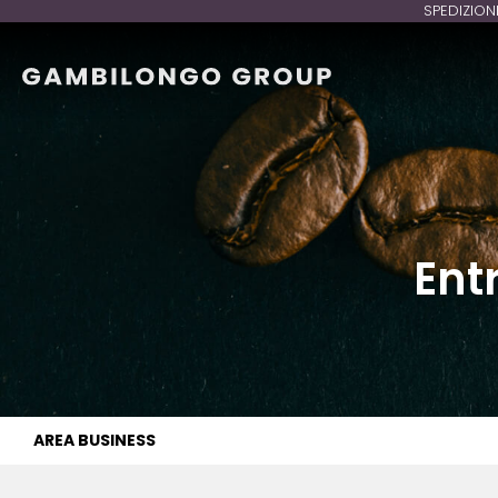
SPEDIZION
Ent
AREA BUSINESS