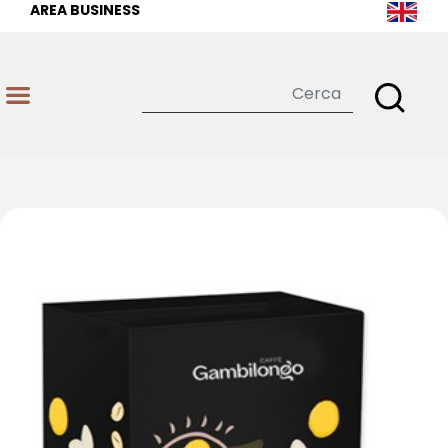
AREA BUSINESS
Open