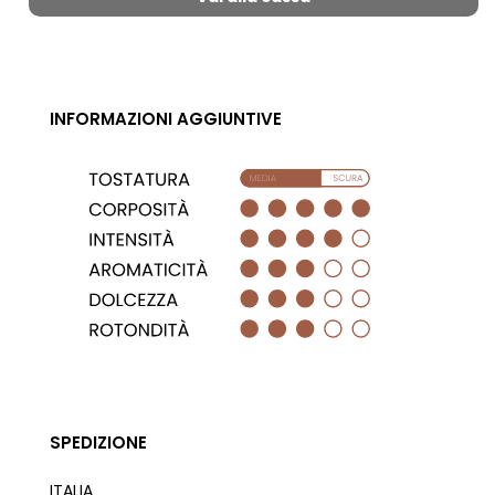
INFORMAZIONI AGGIUNTIVE
SPEDIZIONE
ITALIA