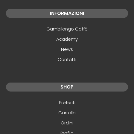
INFORMAZIONI
Gambilongo Caffè
Academy
News
Contatti
SHOP
Preferiti
Carrello
Ordini
Profilo