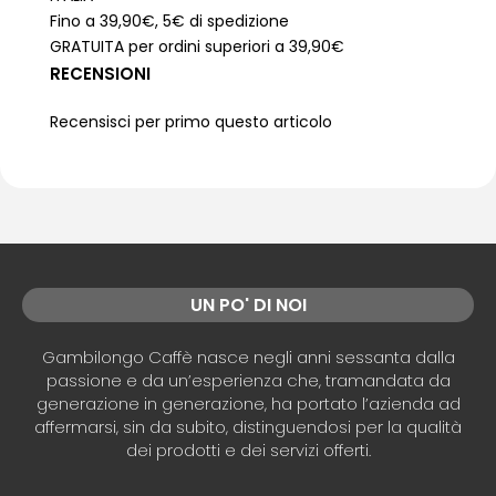
Fino a 39,90€, 5€ di spedizione
GRATUITA per ordini superiori a 39,90€
RECENSIONI
Recensisci per primo questo articolo
UN PO' DI NOI
Gambilongo Caffè nasce negli anni sessanta dalla
passione e da un’esperienza che, tramandata da
generazione in generazione, ha portato l’azienda ad
affermarsi, sin da subito, distinguendosi per la qualità
dei prodotti e dei servizi offerti.