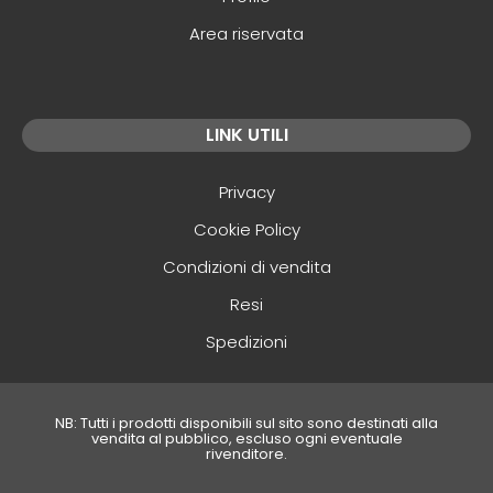
Area riservata
LINK UTILI
Privacy
Cookie Policy
Condizioni di vendita
Resi
Spedizioni
NB: Tutti i prodotti disponibili sul sito sono destinati alla
vendita al pubblico, escluso ogni eventuale
rivenditore.