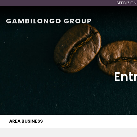
SPEDIZION
Ent
AREA BUSINESS