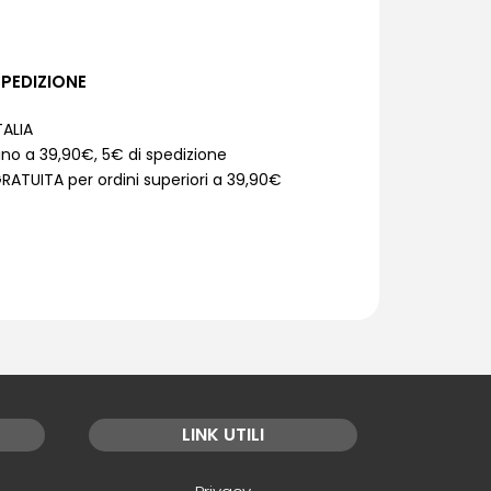
PEDIZIONE
TALIA
ino a 39,90€, 5€ di spedizione
RATUITA per ordini superiori a 39,90€
LINK UTILI