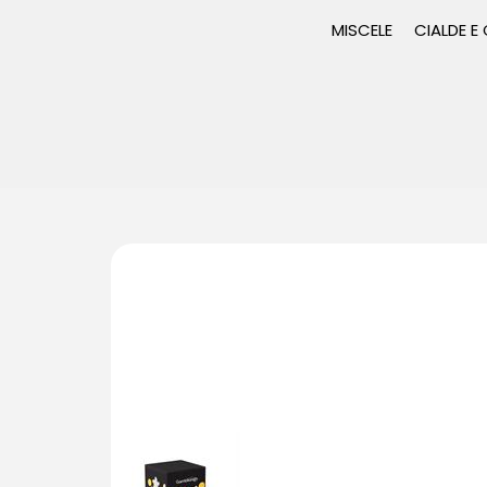
MISCELE
CIALDE E