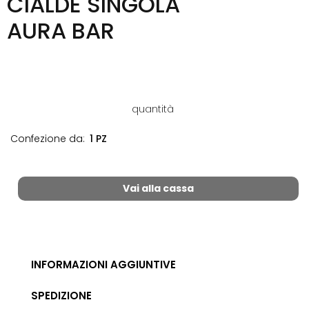
CIALDE SINGOLA
AURA BAR
quantità
Confezione da:
1 PZ
Vai alla cassa
INFORMAZIONI AGGIUNTIVE
SPEDIZIONE