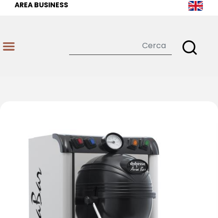
AREA BUSINESS
Open