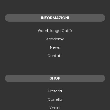
INFORMAZIONI
Gambilongo Caffè
Academy
News
Contatti
SHOP
Preferiti
Carrello
Ordini