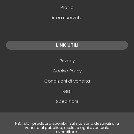
Profilo
Area riservata
LINK UTILI
Privacy
Cookie Policy
Condizioni di vendita
Resi
Spedizioni
NB: Tutti i prodotti disponibili sul sito sono destinati alla
vendita al pubblico, escluso ogni eventuale
rivenditore.