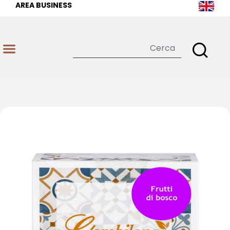
AREA BUSINESS
Open