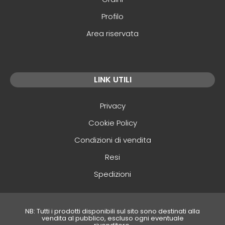
Profilo
Area riservata
LINK UTILI
Privacy
Cookie Policy
Condizioni di vendita
Resi
Spedizioni
NB: Tutti i prodotti disponibili sul sito sono destinati alla
vendita al pubblico, escluso ogni eventuale