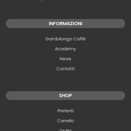
INFORMAZIONI
Gambilongo Caffè
Academy
News
Contatti
SHOP
Preferiti
Carrello
Ordini