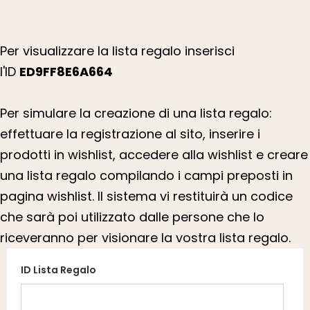
Per visualizzare la lista regalo inserisci
l'ID
ED9FF8E6A664
Per simulare la creazione di una lista regalo:
effettuare la registrazione al sito, inserire i
prodotti in wishlist, accedere alla wishlist e creare
una lista regalo compilando i campi preposti in
pagina wishlist. Il sistema vi restituirà un codice
che sarà poi utilizzato dalle persone che lo
riceveranno per visionare la vostra lista regalo.
ID Lista Regalo