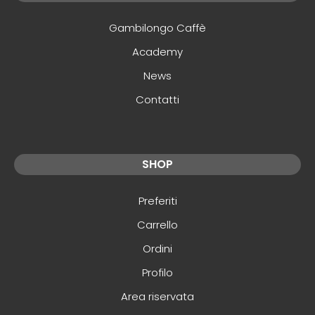
Gambilongo Caffè
Academy
News
Contatti
SHOP
Preferiti
Carrello
Ordini
Profilo
Area riservata