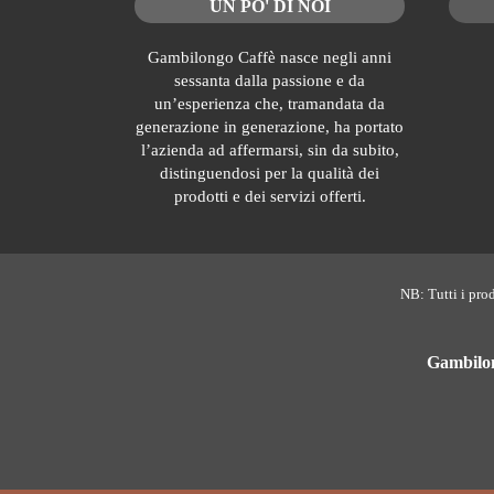
UN PO' DI NOI
Gambilongo Caffè nasce negli anni
sessanta dalla passione e da
un’esperienza che, tramandata da
generazione in generazione, ha portato
l’azienda ad affermarsi, sin da subito,
distinguendosi per la qualità dei
prodotti e dei servizi offerti.
NB: Tutti i prod
Gambilong