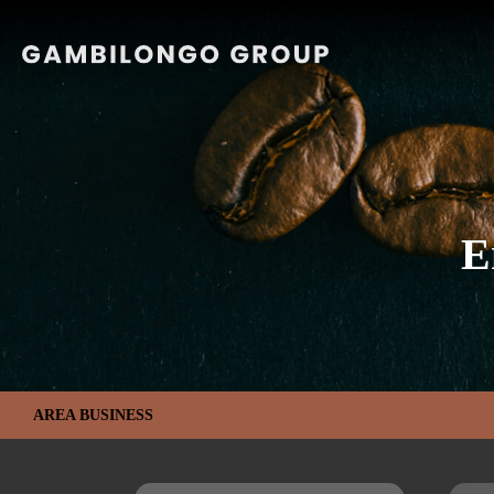
E
AREA BUSINESS