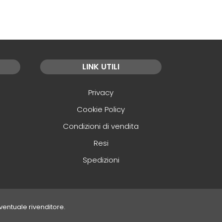
LINK UTILI
Privacy
Cookie Policy
Condizioni di vendita
Resi
Spedizioni
eventuale rivenditore.