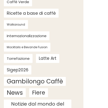
Caffè Verde
Ricette a base di caffè
Walkaround
internazionalizzazione
Mocktails e Bevande Fusion
Latte Art
Torrefazione
Sigep2026
Gambilongo Caffè
News
Fiere
Notizie dal mondo del