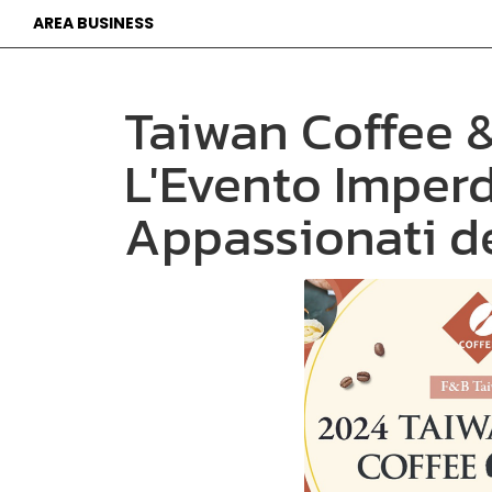
AREA BUSINESS
Taiwan Coffee 
L'Evento Imperdi
Appassionati de