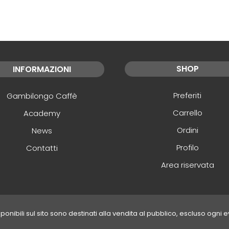
SHOP
INFORMAZIONI
Preferiti
Gambilongo Caffè
Carrello
Academy
Ordini
News
Profilo
Contatti
Area riservata
disponibili sul sito sono destinati alla vendita al pubblico, escluso ogni 