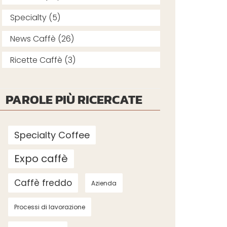
Specialty (5)
News Caffè (26)
Ricette Caffè (3)
PAROLE PIÙ RICERCATE
Specialty Coffee
Expo caffè
Caffè freddo
Azienda
Processi di lavorazione