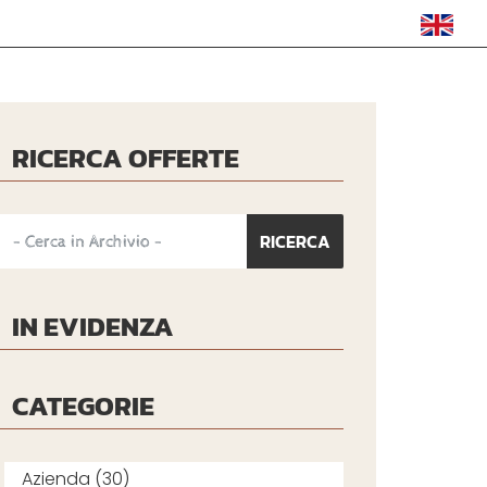
RICERCA OFFERTE
IN EVIDENZA
CATEGORIE
Azienda (30)