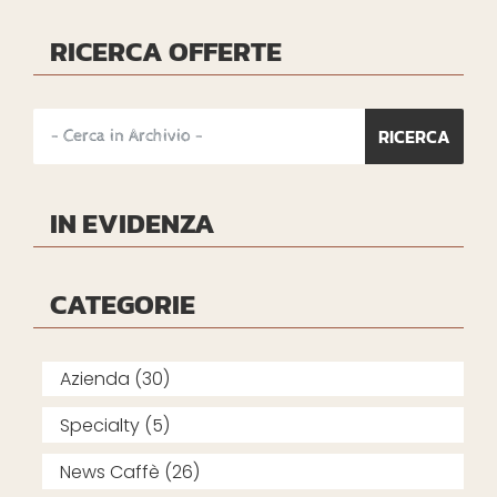
RICERCA OFFERTE
IN EVIDENZA
CATEGORIE
Azienda (30)
Specialty (5)
News Caffè (26)