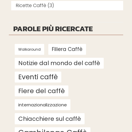
Ricette Caffè (3)
PAROLE PIÙ RICERCATE
Filiera Caffè
Walkaround
Notizie dal mondo del caffè
Eventi caffè
Fiere del caffè
internazionalizzazione
Chiacchiere sul caffè