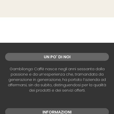
UN PO' DI NOI
Gambilongo Caffè nasce negli anni sessanta dalla
passione e da un’esperienza che, tramandata da
generazione in generazione, ha portato l’azienda ad
affermarsi, sin da subito, distinguendosi per la qualità
dei prodotti e dei servizi offerti.
INFORMAZIONI