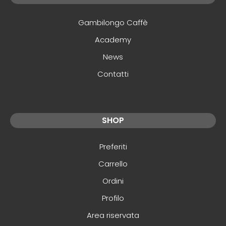
Gambilongo Caffè
Academy
News
Contatti
SHOP
Preferiti
Carrello
Ordini
Profilo
Area riservata