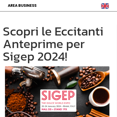
AREA BUSINESS
Scopri le Eccitanti
Anteprime per
Sigep 2024!