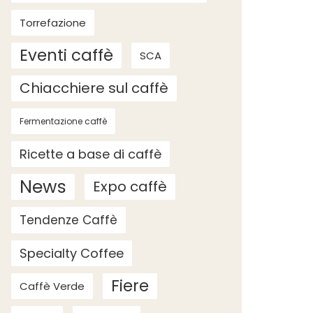
Torrefazione
Eventi caffè
SCA
Chiacchiere sul caffè
Fermentazione caffè
Ricette a base di caffè
News
Expo caffè
Tendenze Caffè
Specialty Coffee
Fiere
Caffè Verde