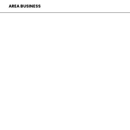
AREA BUSINESS