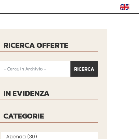
RICERCA OFFERTE
IN EVIDENZA
CATEGORIE
Azienda (30)