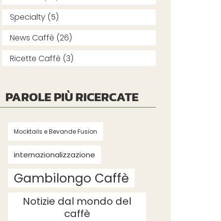
Specialty (5)
News Caffè (26)
Ricette Caffè (3)
PAROLE PIÙ RICERCATE
Mocktails e Bevande Fusion
internazionalizzazione
Gambilongo Caffè
Notizie dal mondo del
caffè