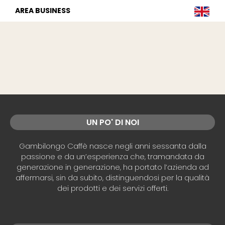
AREA BUSINESS
UN PO' DI NOI
Gambilongo Caffè nasce negli anni sessanta dalla
passione e da un’esperienza che, tramandata da
generazione in generazione, ha portato l’azienda ad
affermarsi, sin da subito, distinguendosi per la qualità
dei prodotti e dei servizi offerti.