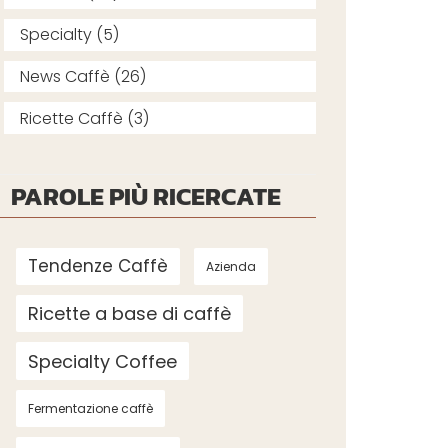
Specialty (5)
News Caffè (26)
Ricette Caffè (3)
PAROLE PIÙ RICERCATE
Tendenze Caffè
Azienda
Ricette a base di caffè
Specialty Coffee
Fermentazione caffè