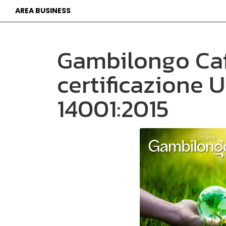
AREA BUSINESS
Gambilongo Caff
certificazione 
14001:2015