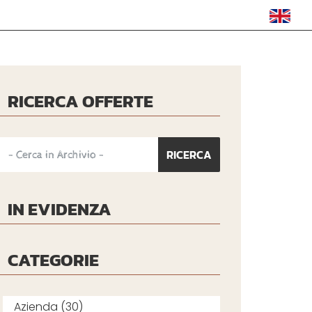
RICERCA OFFERTE
IN EVIDENZA
CATEGORIE
Azienda (30)