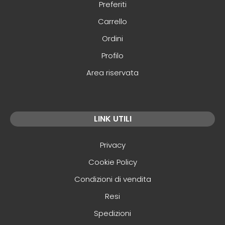
Preferiti
Carrello
Ordini
Profilo
Area riservata
LINK UTILI
Privacy
Cookie Policy
Condizioni di vendita
Resi
Spedizioni