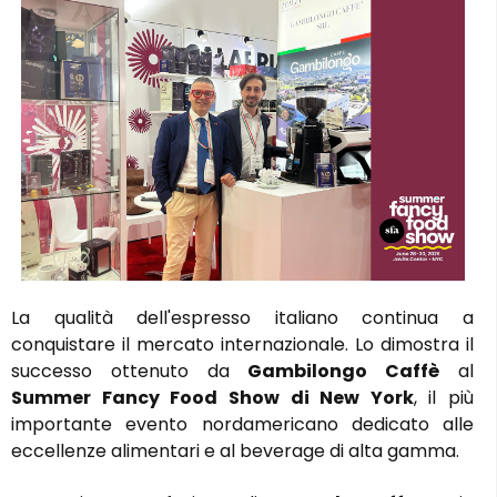
La qualità dell'espresso italiano continua a
conquistare il mercato internazionale. Lo dimostra il
successo ottenuto da
Gambilongo Caffè
al
Summer Fancy Food Show di New York
, il più
importante evento nordamericano dedicato alle
eccellenze alimentari e al beverage di alta gamma.