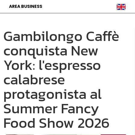
AREA BUSINESS
Gambilongo Caffè
conquista New
York: l'espresso
calabrese
protagonista al
Summer Fancy
Food Show 2026