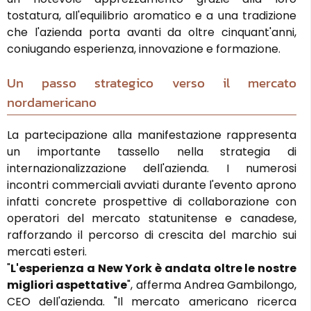
tostatura, all'equilibrio aromatico e a una tradizione
che l'azienda porta avanti da oltre cinquant'anni,
coniugando esperienza, innovazione e formazione.
Un passo strategico verso il mercato
nordamericano
La partecipazione alla manifestazione rappresenta
un importante tassello nella strategia di
internazionalizzazione dell'azienda. I numerosi
incontri commerciali avviati durante l'evento aprono
infatti concrete prospettive di collaborazione con
operatori del mercato statunitense e canadese,
rafforzando il percorso di crescita del marchio sui
mercati esteri.
"
L'esperienza a New York è andata oltre le nostre
migliori aspettative
", afferma Andrea Gambilongo,
CEO dell'azienda. "Il mercato americano ricerca