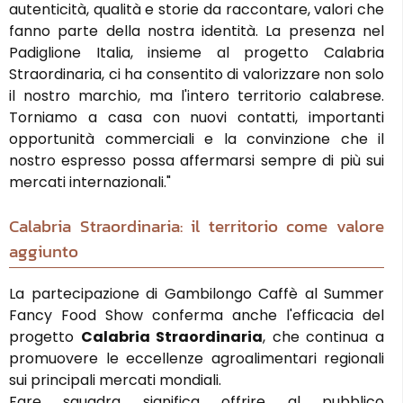
autenticità, qualità e storie da raccontare, valori che
fanno parte della nostra identità. La presenza nel
Padiglione Italia, insieme al progetto Calabria
Straordinaria, ci ha consentito di valorizzare non solo
il nostro marchio, ma l'intero territorio calabrese.
Torniamo a casa con nuovi contatti, importanti
opportunità commerciali e la convinzione che il
nostro espresso possa affermarsi sempre di più sui
mercati internazionali."
Calabria Straordinaria: il territorio come valore
aggiunto
La partecipazione di Gambilongo Caffè al Summer
Fancy Food Show conferma anche l'efficacia del
progetto
Calabria Straordinaria
, che continua a
promuovere le eccellenze agroalimentari regionali
sui principali mercati mondiali.
Fare squadra significa offrire al pubblico