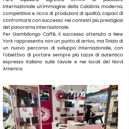
internazionale un'immagine della Calabria moderna,
competitiva e ricca di produzioni di qualità, capaci di
confrontarsi con successo nei contesti più prestigiosi
del panorama internazionale.
Per Gambilongo Caffè, il successo ottenuto a New
York rappresenta non un punto di arrivo, ma l'inizio di
un nuovo percorso di sviluppo internazionale, con
l'obiettivo di portare sempre più tazze di autentico
espresso italiano sulle tavole e nei locali del Nord
America.