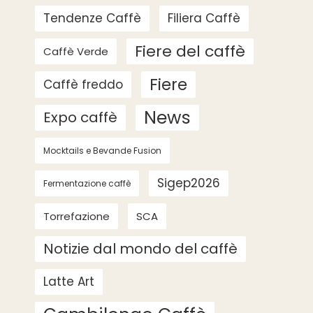
Tendenze Caffè
Filiera Caffè
Fiere del caffè
Caffè Verde
Fiere
Caffè freddo
News
Expo caffè
Mocktails e Bevande Fusion
Sigep2026
Fermentazione caffè
Torrefazione
SCA
Notizie dal mondo del caffè
Latte Art