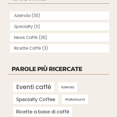
Azienda (30)
Specialty (5)
News Caffè (26)
Ricette Caffè (3)
PAROLE PIÙ RICERCATE
Eventi caffè
Azienda
Specialty Coffee
Walkaround
Ricette a base di caffè