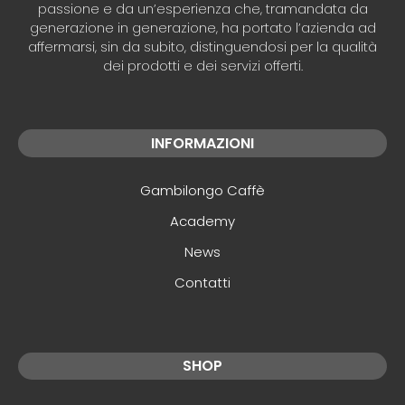
passione e da un’esperienza che, tramandata da
generazione in generazione, ha portato l’azienda ad
affermarsi, sin da subito, distinguendosi per la qualità
dei prodotti e dei servizi offerti.
INFORMAZIONI
Gambilongo Caffè
Academy
News
Contatti
SHOP